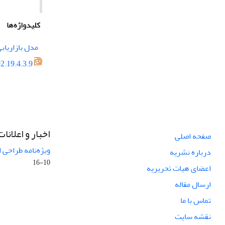
کلیدواژه‌ها
مدل بازاریابی P
2.19.4.3.9
اخبار و اعلانات
صفحه اصلی
ویژه‌نامه طراحی 
درباره نشریه
10-16
اعضای هیات تحریریه
ارسال مقاله
تماس با ما
نقشه سایت