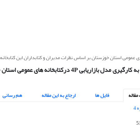
بررسی امکان به کارگیری مدل بازاریابی 4P در
قاله
فایل ها
ارجاع به این مقاله
هم رسانی
5