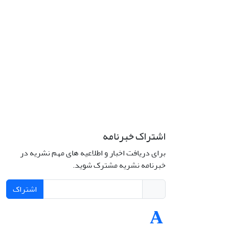
اشتراک خبرنامه
برای دریافت اخبار و اطلاعیه های مهم نشریه در
خبرنامه نشریه مشترک شوید.
اشتراک