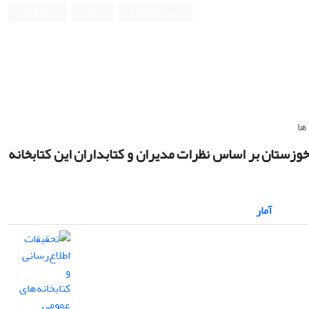
ورود به سامانه
ثبت نام
English
کتابخانه های عمومی استان خوزستان بر اساس نظرات مدیران و کتابداران این کتابخانه
آمار