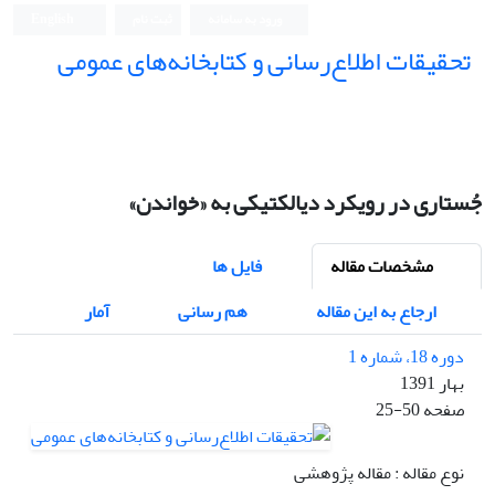
ورود به سامانه
ثبت نام
English
تحقیقات اطلاع‌رسانی و کتابخانه‌های عمومی
جُستاری در رویکرد دیالکتیکی به «خواندن»
مشخصات مقاله
فایل ها
ارجاع به این مقاله
هم رسانی
آمار
دوره 18، شماره 1
بهار 1391
صفحه
25-50
نوع مقاله : مقاله پژوهشی