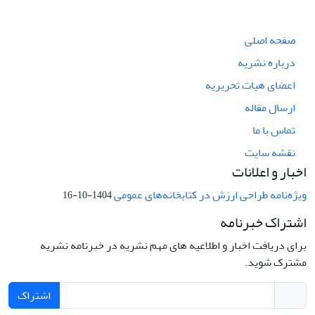
صفحه اصلی
درباره نشریه
اعضای هیات تحریریه
ارسال مقاله
تماس با ما
نقشه سایت
اخبار و اعلانات
ویژه‌نامه طراحی ارزش در کتابخانه‌های عمومی
1404-10-16
اشتراک خبرنامه
برای دریافت اخبار و اطلاعیه های مهم نشریه در خبرنامه نشریه
مشترک شوید.
اشتراک