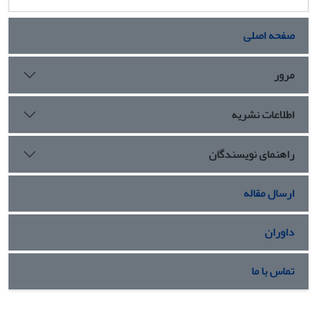
صفحه اصلی
مرور
اطلاعات نشریه
راهنمای نویسندگان
ارسال مقاله
داوران
تماس با ما