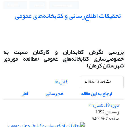
ورود به سامانه
ثبت نام
English
تحقیقات اطلاع‌رسانی و کتابخانه‌های عمومی
بررسی نگرش کتابداران و کارکنان نسبت به
خصوصی‌سازی کتابخانه‌های عمومی (مطالعه موردی
شهرستان کرمان)
مشخصات مقاله
فایل ها
ارجاع به این مقاله
هم رسانی
آمار
دوره 19، شماره 4
زمستان 1392
صفحه
549-567