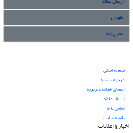
ارسال مقاله
داوران
تماس با ما
صفحه اصلی
درباره نشریه
اعضای هیات تحریریه
ارسال مقاله
تماس با ما
نقشه سایت
اخبار و اعلانات