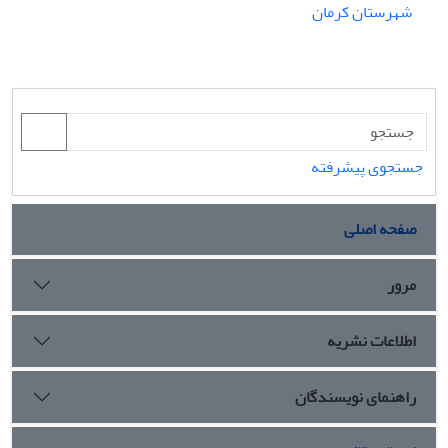
شهرستان کرمان
جستجوی پیشرفته
صفحه اصلی
مرور
اطلاعات نشریه
راهنمای نویسندگان