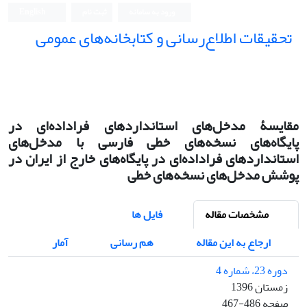
ورود به سامانه
ثبت نام
English
تحقیقات اطلاع‌رسانی و کتابخانه‌های عمومی
مقایسۀ مدخل‌های استانداردهای فراداده‌ای در
پایگاه‌های نسخه‌های خطی فارسی با مدخل‌های
استانداردهای فراداده‌ای در پایگاه‌های خارج از ایران در
پوشش مدخل‌های نسخه‌های خطی
مشخصات مقاله
فایل ها
ارجاع به این مقاله
هم رسانی
آمار
دوره 23، شماره 4
زمستان 1396
صفحه
467-486