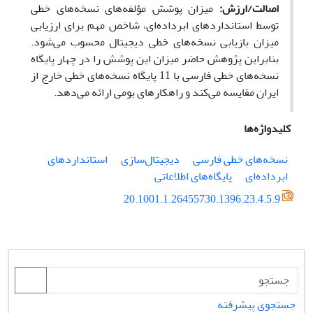
اصالت/ارزش:
میزان پوشش مؤلفه‌های نسخه‌های خطی
توسط استانداردهای ابرداده‌ای، شاخص مهم برای ارزیابی
میزان بازیابی نسخه‌های خطی دیجیتال محسوب می‌شود.
بنابراین پژوهش حاضر میزان این پوشش را در چهار پایگاه
نسخه‌های خطی فارسی با 11 پایگاه نسخه‌های خطی خارج از
ایران مقایسه می‌کند و راهکارهای بومی ارائه می‌دهد.
کلیدواژه‌ها
نسخه‌های خطی فارسی
دیجیتال‌سازی
استانداردهای
ابرداده‌ای
پایگاه‌های اطلاعاتی
20.1001.1.26455730.1396.23.4.5.9
جستجوی پیشرفته