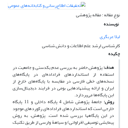
نوع مقاله : مقاله پژوهشی
نویسنده
لیلا عربگری
کارشناسی ارشد علم اطلاعات و دانش شناسی
چکیده
هدف:
پژوهش حاضر به بررسی عدم یکدستی و جامعیت در
استفاده از استانداردهای فراداده‌ای در پایگاه‌های
نسخه‌های خطی فارسی در مقایسه با پایگاه‌های خارج از
ایران و ارائه پیشنهادهایی بومی در فرایند دیجیتال‌سازی
این پایگاه‌ها می‌پردازد.
روش:
جامعۀ پژوهش شامل 4 پایگاه داخلی و 11 پایگاه
خارجی است که استانداردهای فراداده‌ای رکوردهای موجود
در این پایگاه­ها بررسی شده است. پژوهش، به روش
پیمایشی توصیفی (فراوانی) و سیاهۀ وارسی از طریق تکنیک