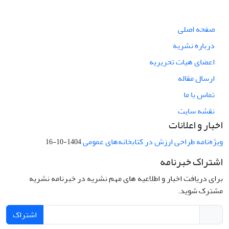
صفحه اصلی
درباره نشریه
اعضای هیات تحریریه
ارسال مقاله
تماس با ما
نقشه سایت
اخبار و اعلانات
ویژه‌نامه طراحی ارزش در کتابخانه‌های عمومی
1404-10-16
اشتراک خبرنامه
برای دریافت اخبار و اطلاعیه های مهم نشریه در خبرنامه نشریه
مشترک شوید.
اشتراک