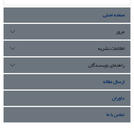
صفحه اصلی
مرور
اطلاعات نشریه
راهنمای نویسندگان
ارسال مقاله
داوران
تماس با ما