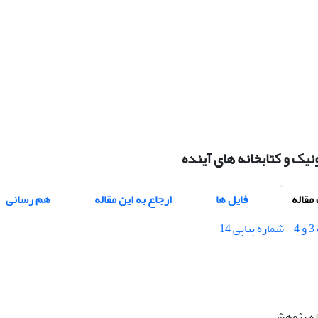
نیک و کتابخانه های آینده
قاله
فایل ها
ارجاع به این مقاله
هم رسانی
اله پژوهشی