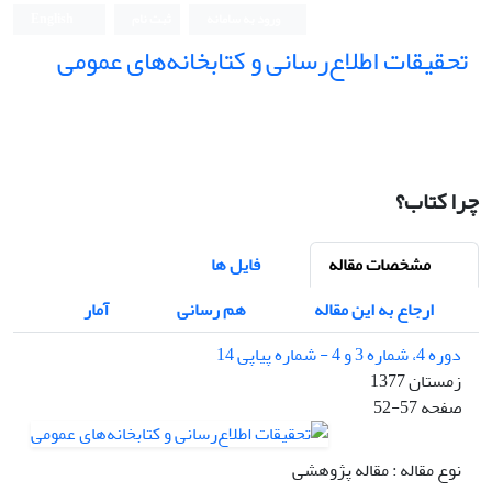
ورود به سامانه
ثبت نام
English
تحقیقات اطلاع‌رسانی و کتابخانه‌های عمومی
چرا کتاب؟
مشخصات مقاله
فایل ها
ارجاع به این مقاله
هم رسانی
آمار
دوره 4، شماره 3 و 4 - شماره پیاپی 14
زمستان 1377
صفحه
52-57
نوع مقاله : مقاله پژوهشی