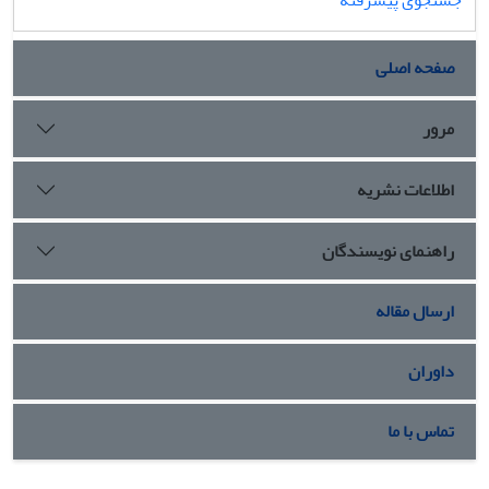
جستجوی پیشرفته
صفحه اصلی
مرور
اطلاعات نشریه
راهنمای نویسندگان
ارسال مقاله
داوران
تماس با ما