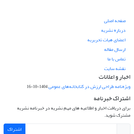
صفحه اصلی
درباره نشریه
اعضای هیات تحریریه
ارسال مقاله
تماس با ما
نقشه سایت
اخبار و اعلانات
ویژه‌نامه طراحی ارزش در کتابخانه‌های عمومی
1404-10-16
اشتراک خبرنامه
برای دریافت اخبار و اطلاعیه های مهم نشریه در خبرنامه نشریه
مشترک شوید.
اشتراک