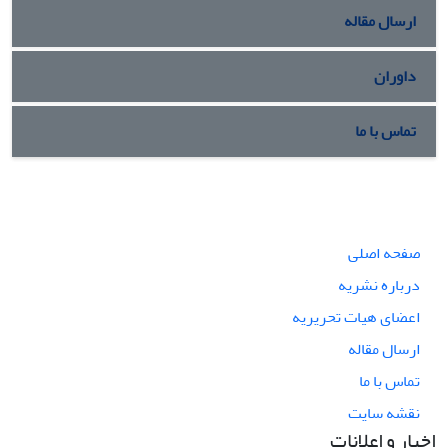
ارسال مقاله
داوران
تماس با ما
صفحه اصلی
درباره نشریه
اعضای هیات تحریریه
ارسال مقاله
تماس با ما
نقشه سایت
اخبار و اعلانات