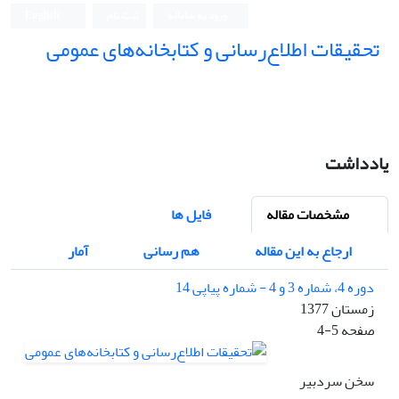
ورود به سامانه
ثبت نام
English
تحقیقات اطلاع‌رسانی و کتابخانه‌های عمومی
یادداشت
مشخصات مقاله
فایل ها
ارجاع به این مقاله
هم رسانی
آمار
دوره 4، شماره 3 و 4 - شماره پیاپی 14
زمستان 1377
صفحه
4-5
سخن سردبیر