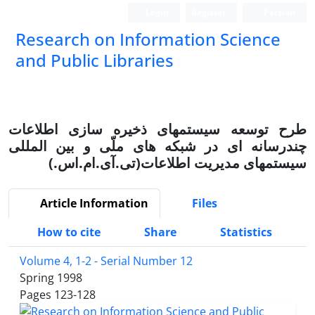
Login
Register
Persian
Research on Information Science
and Public Libraries
طرح توسعه سیستمهای ذخیره سازی اطلاعات
چندرسانه ای در شبکه های ملّی و بین المللی
سیستمهای مدیریت اطلاعات(تی.آی.ام.اس.)
Article Information
Files
How to cite
Share
Statistics
Volume 4, 1-2 - Serial Number 12
Spring 1998
Pages
123-128