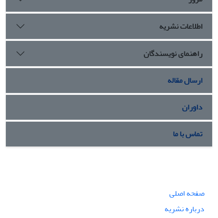
اطلاعات نشریه
راهنمای نویسندگان
ارسال مقاله
داوران
تماس با ما
صفحه اصلی
درباره نشریه