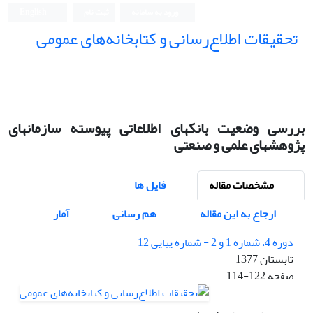
ورود به سامانه
ثبت نام
English
تحقیقات اطلاع‌رسانی و کتابخانه‌های عمومی
بررسی وضعیت بانکهای اطلاعاتی پیوسته سازمانهای
پژوهشهای علمی و صنعتی
مشخصات مقاله
فایل ها
ارجاع به این مقاله
هم رسانی
آمار
دوره 4، شماره 1 و 2 - شماره پیاپی 12
تابستان 1377
صفحه
114-122