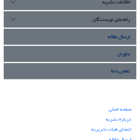
اطلاعات نشریه
راهنمای نویسندگان
ارسال مقاله
داوران
تماس با ما
صفحه اصلی
درباره نشریه
اعضای هیات تحریریه
ارسال مقاله