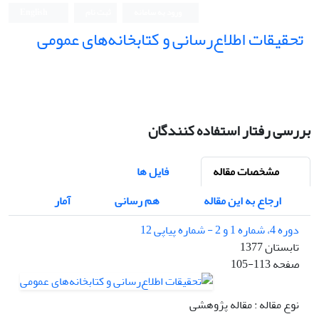
ورود به سامانه
ثبت نام
English
تحقیقات اطلاع‌رسانی و کتابخانه‌های عمومی
بررسی رفتار استفاده کنندگان
مشخصات مقاله
فایل ها
ارجاع به این مقاله
هم رسانی
آمار
دوره 4، شماره 1 و 2 - شماره پیاپی 12
تابستان 1377
صفحه
105-113
نوع مقاله : مقاله پژوهشی