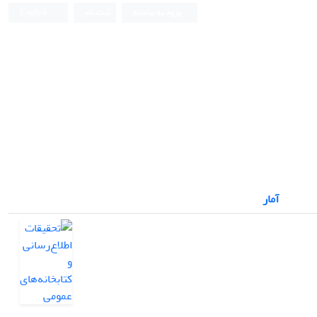
ورود به سامانه
ثبت نام
English
آمار