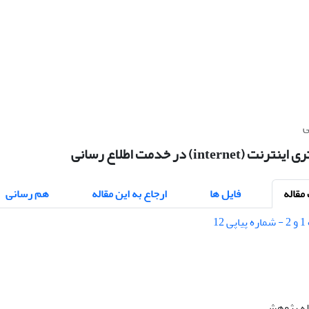
inter) در خدمت اطلاع رسانی
قاله
فایل ها
ارجاع به این مقاله
هم رسانی
اله پژوهشی