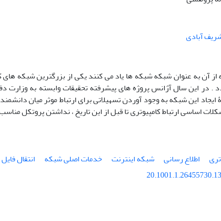
ریف آبادی
 ایجاد این شبکه به وجود آوردن تسهیلاتی برای ارتباط موثر میان دانشمندا
کلات اساسی ارتباط کامپیوتری تا قبل از این تاریخ ، نداشتن پروتکل مناسب ب
تری
اطلاع رسانی
شبکه اینترنت
خدمات اصلی شبکه
انتقال فایل
20.1001.1.26455730.13