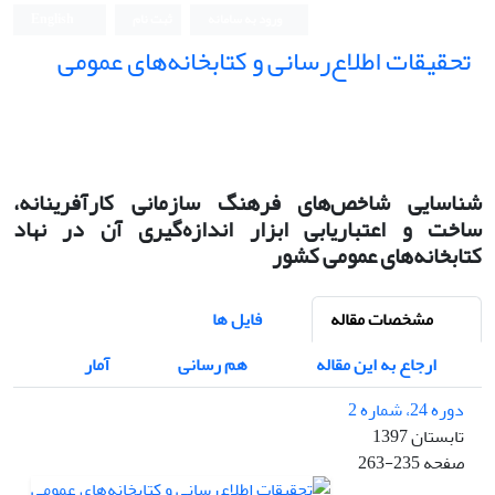
ورود به سامانه
ثبت نام
English
تحقیقات اطلاع‌رسانی و کتابخانه‌های عمومی
شناسایی شاخص‌های فرهنگ سازمانی کارآفرینانه،
ساخت و اعتباریابی ابزار اندازه‌گیری آن در نهاد
کتابخانه‌های عمومی کشور
مشخصات مقاله
فایل ها
ارجاع به این مقاله
هم رسانی
آمار
دوره 24، شماره 2
تابستان 1397
صفحه
263-235