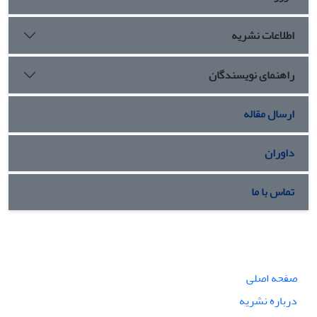
اطلاعات نشریه
راهنمای نویسندگان
ارسال مقاله
داوران
تماس با ما
صفحه اصلی
درباره نشریه