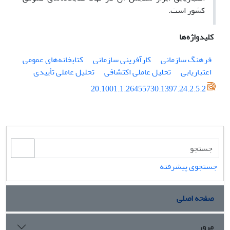
کشور است.
کلیدواژه‌ها
فرهنگ سازمانی
کارآفرینی سازمانی
کتابخانه‌های عمومی
اعتباریابی
تحلیل عاملی اکتشافی
تحلیل عاملی تأییدی
20.1001.1.26455730.1397.24.2.5.2
جستجوی پیشرفته
صفحه اصلی
مرور