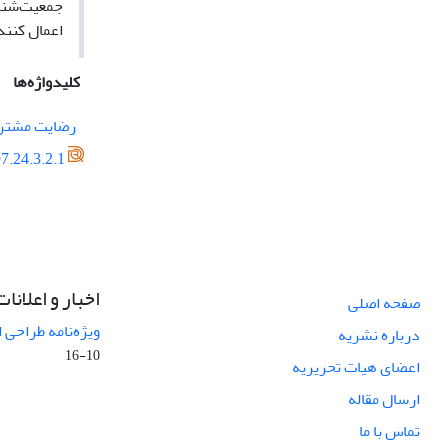
جمعیت‌شناخ
اعمال کنند
کلیدواژه‌ها
رضایت مشتر
7.24.3.2.1
اخبار و اعلانات
صفحه اصلی
ویژه‌نامه طراحی 
درباره نشریه
10-16
اعضای هیات تحریریه
ارسال مقاله
تماس با ما