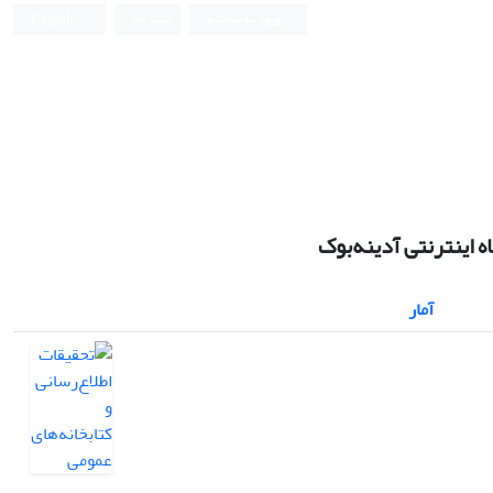
ورود به سامانه
ثبت نام
English
 اینترنتی آدینه‌بوک
آمار