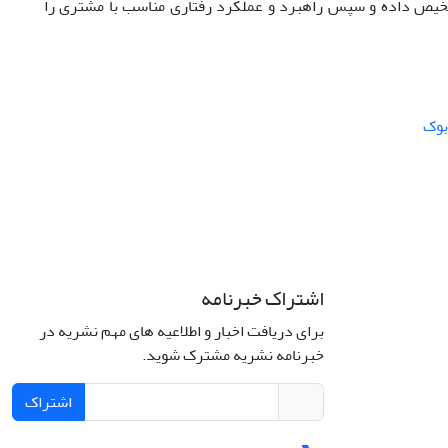
تشخیص داده و سپس راهبرد و عملکرد رفتاری مناسب با مشتری را
بوک
اشتراک خبرنامه
برای دریافت اخبار و اطلاعیه های مهم نشریه در
خبرنامه نشریه مشترک شوید.
اشتراک