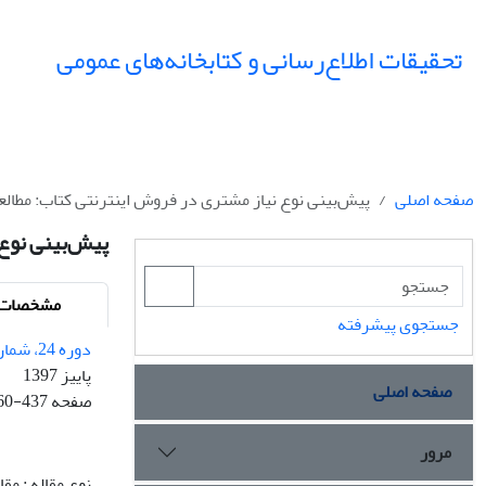
تحقیقات اطلاع‌رسانی و کتابخانه‌های عمومی
صفحه اصلی
پیش‌بینی نوع نیاز مشتری در فروش اینترنتی کتاب: مطالع
پیش‌بینی نوع 
مشخصات م
جستجوی پیشرفته
دوره 24، شماره 3
پاییز 1397
صفحه اصلی
صفحه
60-437
مرور
نوع مقاله : مق