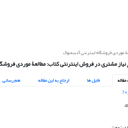
ۀ موردی فروشگاه اینترنتی آدینه‌بوک
نیاز مشتری در فروش اینترنتی کتاب: مطالعۀ موردی فروشگاه
قاله
فایل ها
ارجاع به این مقاله
هم رسانی
4
اله پژوهشی