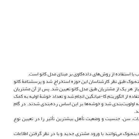
ا استفاده از روش‌های داده‌کاوی بر مبنای مدل کانو است.
ینه‌بوک طبق نظر کارشناسان این حوزه استخراج شد و پرسشنامۀ کانو
از هر یک از مشتریان طبق مدل کانو تعیین شد. پس از آن مشتریان
ده از الگوریتم کا-میانگین انجام شد و تعداد خوشۀ اولیه به کمک
ولویت‌بندی شد و خوشه‌ها بر این اساس رده‌بندی شدند. در گام
د.
ت، سن، جنسیت و وضعیت تأهل بیشترین تأثیر را در تعیین نوع
ینه‌بوک می‌توانند با ورود مشتری جدید و با در نظر گرفتن اطلاعات