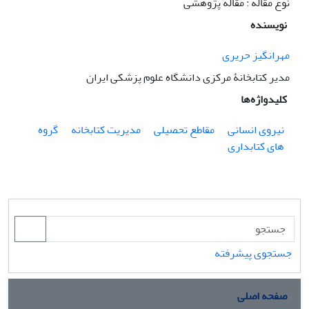
نوع مقاله : مقاله پژوهشی
نویسنده
مهرانگیز حریری
مدیر کتابخانۀ مرکزی دانشگاه علوم پزشکی ایران
کلیدواژه‌ها
نیروی انسانی
مقاطع تحصیلی
مدیریت کتابخانه
گروه
های کتابداری
جستجوی پیشرفته
صفحه اصلی