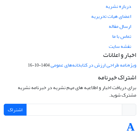
درباره نشریه
اعضای هیات تحریریه
ارسال مقاله
تماس با ما
نقشه سایت
اخبار و اعلانات
ویژه‌نامه طراحی ارزش در کتابخانه‌های عمومی
1404-10-16
اشتراک خبرنامه
برای دریافت اخبار و اطلاعیه های مهم نشریه در خبرنامه نشریه
مشترک شوید.
اشتراک