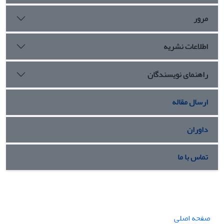
مرور
اطلاعات نشریه
راهنمای نویسندگان
ارسال مقاله
داوران
تماس با ما
صفحه اصلی