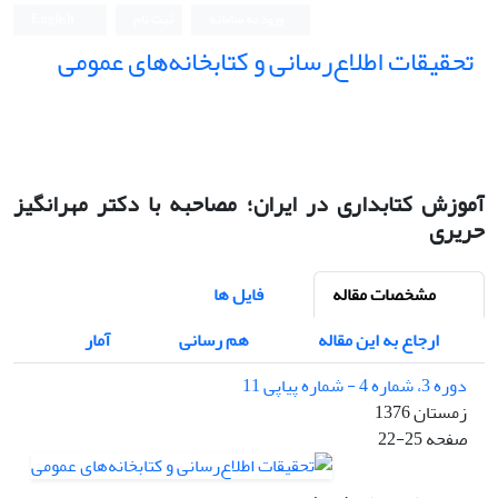
ورود به سامانه
ثبت نام
English
تحقیقات اطلاع‌رسانی و کتابخانه‌های عمومی
آموزش کتابداری در ایران؛ مصاحبه با دکتر مهرانگیز
حریری
مشخصات مقاله
فایل ها
ارجاع به این مقاله
هم رسانی
آمار
دوره 3، شماره 4 - شماره پیاپی 11
زمستان 1376
صفحه
22-25