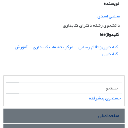
نویسنده
مجتبی اسدی
دانشجوی رشته دکترای کتابداری
کلیدواژه‌ها
کتابداری واطلاع رسانی
مرکز تحقیقات کتابداری
آموزش
کتابداری
جستجوی پیشرفته
صفحه اصلی