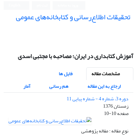
ورود به سامانه
ثبت نام
English
تحقیقات اطلاع‌رسانی و کتابخانه‌های عمومی
آموزش کتابداری در ایران؛ مصاحبه با مجتبی اسدی
مشخصات مقاله
فایل ها
ارجاع به این مقاله
هم رسانی
آمار
دوره 3، شماره 4 - شماره پیاپی 11
زمستان 1376
صفحه
10-10
نوع مقاله : مقاله پژوهشی