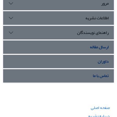
مرور
اطلاعات نشریه
راهنمای نویسندگان
ارسال مقاله
داوران
تماس با ما
صفحه اصلی
درباره نشریه