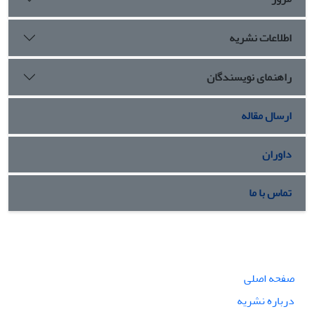
اطلاعات نشریه
راهنمای نویسندگان
ارسال مقاله
داوران
تماس با ما
صفحه اصلی
درباره نشریه