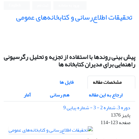
ورود به سامانه
ثبت نام
English
تحقیقات اطلاع‌رسانی و کتابخانه‌های عمومی
پیش بینی روندها با استفاده از تجزیه و تحلیل رگرسیونی
راهنمایی برای مدیران کتابخانه ها
مشخصات مقاله
فایل ها
ارجاع به این مقاله
هم رسانی
آمار
دوره 3، شماره 2 - 3 - شماره پیاپی 9
پاییز 1376
صفحه
114-123