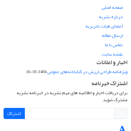
صفحه اصلی
درباره نشریه
اعضای هیات تحریریه
ارسال مقاله
تماس با ما
نقشه سایت
اخبار و اعلانات
ویژه‌نامه طراحی ارزش در کتابخانه‌های عمومی
1404-10-16
اشتراک خبرنامه
برای دریافت اخبار و اطلاعیه های مهم نشریه در خبرنامه نشریه
مشترک شوید.
اشتراک