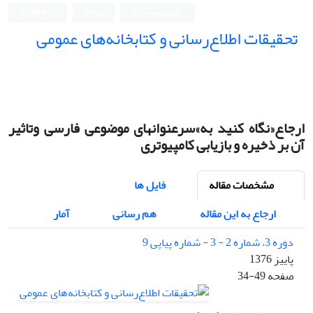
ورود به سامانه
ثبت نام
English
تحقیقات اطلاع‌رسانی و کتابخانه‌های عمومی
ارجاع«نگاه کنید به»سرعنوانهای موضوعی فارسی وتاثیر
آن بر ذخیره و بازیابی کامپیوتری
مشخصات مقاله
فایل ها
ارجاع به این مقاله
هم رسانی
آمار
دوره 3، شماره 2 - 3 - شماره پیاپی 9
پاییز 1376
صفحه
34-49