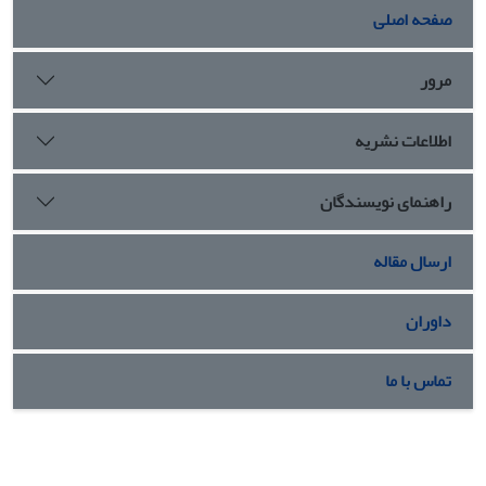
صفحه اصلی
مرور
اطلاعات نشریه
راهنمای نویسندگان
ارسال مقاله
داوران
تماس با ما