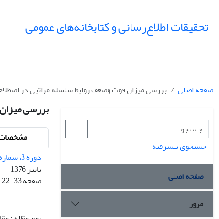
تحقیقات اطلاع‌رسانی و کتابخانه‌های عمومی
صفحه اصلی
بررسی میزان قوت وضعف روابط سلسله مراتبی در اصطلاح
بررسی میزان 
مشخصات م
جستجوی پیشرفته
دوره 3، شماره 2 - 3 - شماره پیاپی 9
پاییز 1376
صفحه اصلی
صفحه
22-33
مرور
نوع مقاله : مق