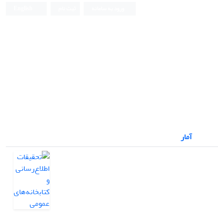
ورود به سامانه
ثبت نام
English
آمار