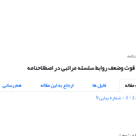
نامه
قوت وضعف روابط سلسله مراتبی در اصطلاحنامه
قاله
فایل ها
ارجاع به این مقاله
هم رسانی
اله پژوهشی