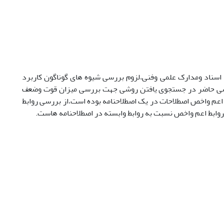
سناد ومدارک علمی وفنی،لزوم بررسی شیوه های گوناگون کاربرد
ا بررسی حاضر در جستجوی یافتن روشی جهت بررسی میزان قوت وضعف
 اعم واخص اصطلاحات در یک اصطلاحنامه بوده است،از بررسی روابط
 روابط اعم واخص نسبت به روابط وابسته در اصطلاحنامه هاست.