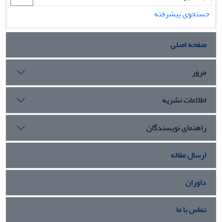
جستجوی پیشرفته
صفحه اصلی
مرور
اطلاعات نشریه
راهنمای نویسندگان
ارسال مقاله
داوران
تماس با ما