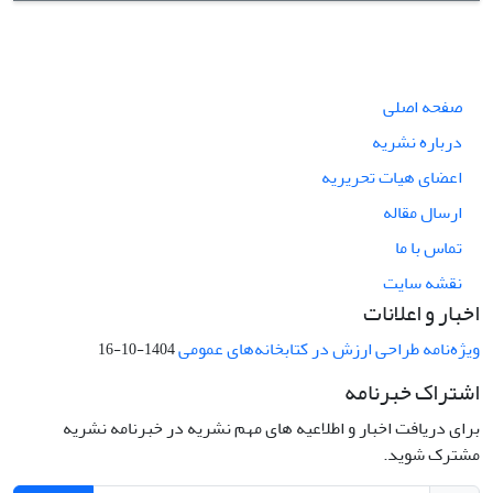
صفحه اصلی
درباره نشریه
اعضای هیات تحریریه
ارسال مقاله
تماس با ما
نقشه سایت
اخبار و اعلانات
ویژه‌نامه طراحی ارزش در کتابخانه‌های عمومی
1404-10-16
اشتراک خبرنامه
برای دریافت اخبار و اطلاعیه های مهم نشریه در خبرنامه نشریه
مشترک شوید.