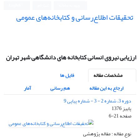
ورود به سامانه
ثبت نام
English
تحقیقات اطلاع‌رسانی و کتابخانه‌های عمومی
ارزیابی نیروی انسانی کتابخانه های دانشگاهی شهر تهران
مشخصات مقاله
فایل ها
ارجاع به این مقاله
هم رسانی
آمار
دوره 3، شماره 2 - 3 - شماره پیاپی 9
پاییز 1376
صفحه
6-21
نوع مقاله : مقاله پژوهشی