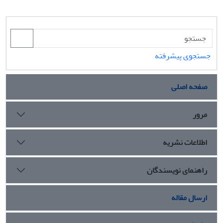
جستجوی پیشرفته
صفحه اصلی
مرور
اطلاعات نشریه
راهنمای نویسندگان
ارسال مقاله