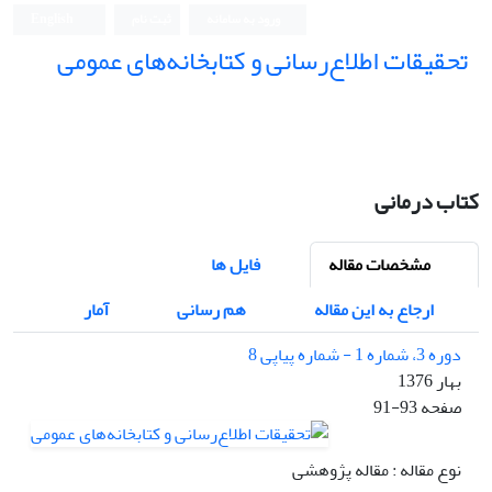
ورود به سامانه
ثبت نام
English
تحقیقات اطلاع‌رسانی و کتابخانه‌های عمومی
کتاب درمانی
مشخصات مقاله
فایل ها
ارجاع به این مقاله
هم رسانی
آمار
دوره 3، شماره 1 - شماره پیاپی 8
بهار 1376
صفحه
91-93
نوع مقاله : مقاله پژوهشی