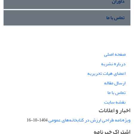
داوران
تماس با ما
صفحه اصلی
درباره نشریه
اعضای هیات تحریریه
ارسال مقاله
تماس با ما
نقشه سایت
اخبار و اعلانات
ویژه‌نامه طراحی ارزش در کتابخانه‌های عمومی
1404-10-16
اشتراک خبرنامه