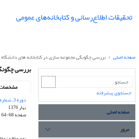
تحقیقات اطلاع‌رسانی و کتابخانه‌های عمومی
صفحه اصلی
بررسی چگونگی مجموعه سازی در کتابخانه های دانشگاه 
بررسی چگونگی
مشخصات م
جستجوی پیشرفته
دوره 3، شماره 1 - شماره پیاپی 8
بهار 1376
صفحه اصلی
صفحه
64-68
مرور
نوع مقاله : مق