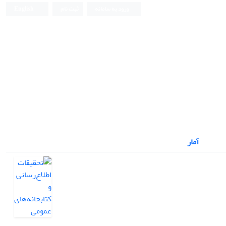
ورود به سامانه
ثبت نام
English
آمار