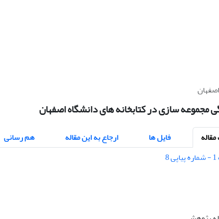
اصفهان
 مجموعه سازی در کتابخانه های دانشگاه اصفهان
قاله
فایل ها
ارجاع به این مقاله
هم رسانی
اله پژوهشی