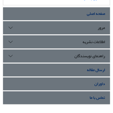
صفحه اصلی
مرور
اطلاعات نشریه
راهنمای نویسندگان
ارسال مقاله
داوران
تماس با ما