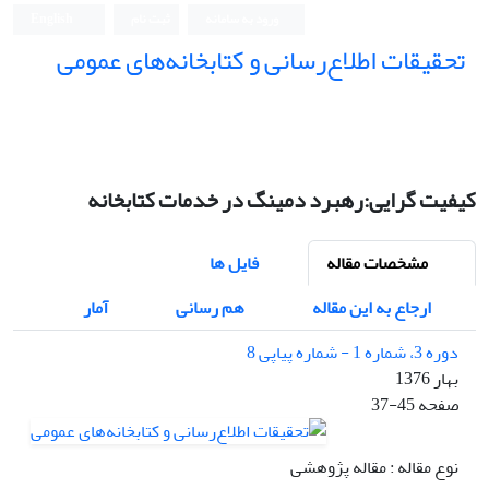
ورود به سامانه
ثبت نام
English
تحقیقات اطلاع‌رسانی و کتابخانه‌های عمومی
کیفیت گرایی:رهبرد دمینگ در خدمات کتابخانه
مشخصات مقاله
فایل ها
ارجاع به این مقاله
هم رسانی
آمار
دوره 3، شماره 1 - شماره پیاپی 8
بهار 1376
صفحه
37-45
نوع مقاله : مقاله پژوهشی