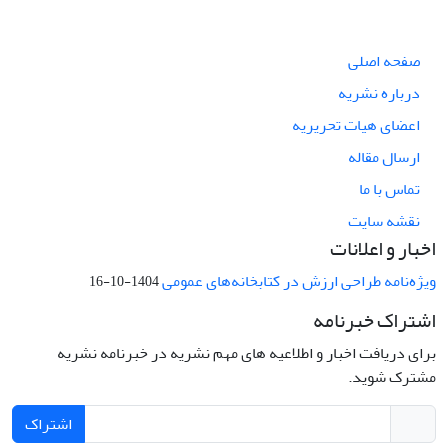
صفحه اصلی
درباره نشریه
اعضای هیات تحریریه
ارسال مقاله
تماس با ما
نقشه سایت
اخبار و اعلانات
ویژه‌نامه طراحی ارزش در کتابخانه‌های عمومی
1404-10-16
اشتراک خبرنامه
برای دریافت اخبار و اطلاعیه های مهم نشریه در خبرنامه نشریه
مشترک شوید.
اشتراک