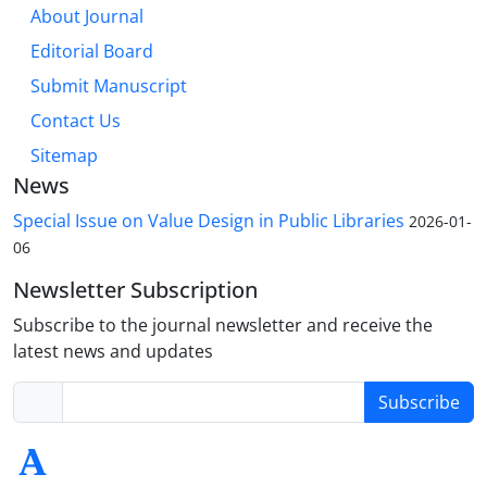
About Journal
Editorial Board
Submit Manuscript
Contact Us
Sitemap
News
Special Issue on Value Design in Public Libraries
2026-01-
06
Newsletter Subscription
Subscribe to the journal newsletter and receive the
latest news and updates
Subscribe