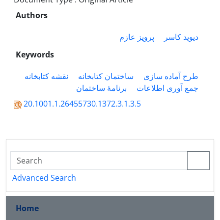
Authors
دیوید کاسر
پرویز عازم
Keywords
طرح آماده سازی
ساختمان کتابخانه
نقشه کتابخانه
جمع آوری اطلاعات
برنامۀ ساختمان
20.1001.1.26455730.1372.3.1.3.5
Advanced Search
Home