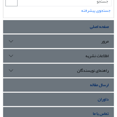
جستجوی پیشرفته
صفحه اصلی
مرور
اطلاعات نشریه
راهنمای نویسندگان
ارسال مقاله
داوران
تماس با ما