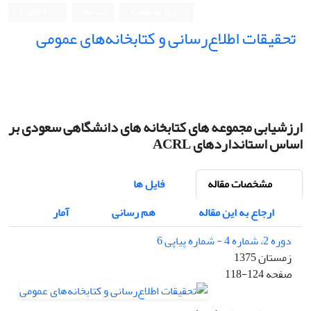
ورود به سامانه
ثبت نام
English
تحقیقات اطلاع‌رسانی و کتابخانه‌های عمومی
ارزشیابی مجموعه های کتابخانه های دانشگاهی سعودی بر
اساس استانداردهای ACRL
مشخصات مقاله
فایل ها
ارجاع به این مقاله
هم رسانی
آمار
دوره 2، شماره 4 - شماره پیاپی 6
زمستان 1375
صفحه
118-124