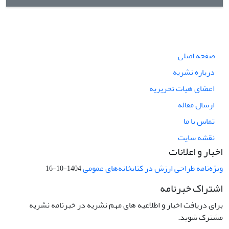
صفحه اصلی
درباره نشریه
اعضای هیات تحریریه
ارسال مقاله
تماس با ما
نقشه سایت
اخبار و اعلانات
ویژه‌نامه طراحی ارزش در کتابخانه‌های عمومی
1404-10-16
اشتراک خبرنامه
برای دریافت اخبار و اطلاعیه های مهم نشریه در خبرنامه نشریه
مشترک شوید.