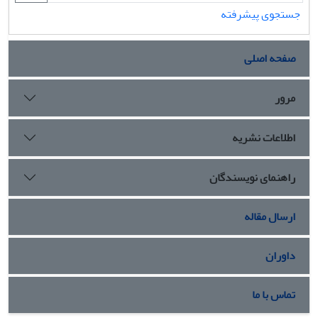
جستجوی پیشرفته
صفحه اصلی
مرور
اطلاعات نشریه
راهنمای نویسندگان
ارسال مقاله
داوران
تماس با ما