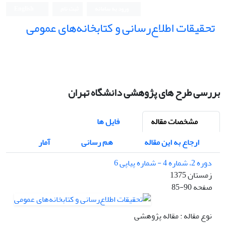
ورود به سامانه
ثبت نام
English
تحقیقات اطلاع‌رسانی و کتابخانه‌های عمومی
بررسی طرح های پژوهشی دانشگاه تهران
مشخصات مقاله
فایل ها
ارجاع به این مقاله
هم رسانی
آمار
دوره 2، شماره 4 - شماره پیاپی 6
زمستان 1375
صفحه
85-90
نوع مقاله : مقاله پژوهشی