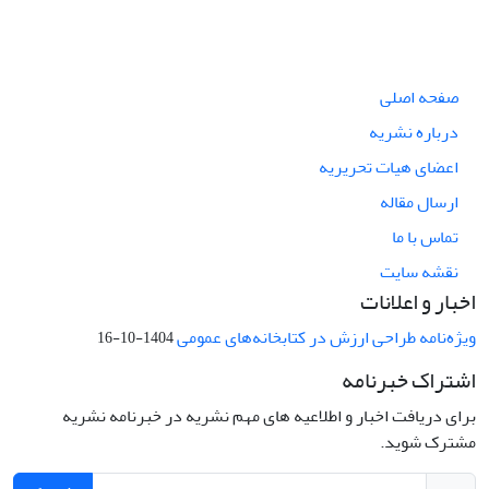
صفحه اصلی
درباره نشریه
اعضای هیات تحریریه
ارسال مقاله
تماس با ما
نقشه سایت
اخبار و اعلانات
ویژه‌نامه طراحی ارزش در کتابخانه‌های عمومی
1404-10-16
اشتراک خبرنامه
برای دریافت اخبار و اطلاعیه های مهم نشریه در خبرنامه نشریه
مشترک شوید.