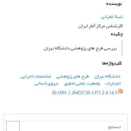
نویسنده
شهلا غفرانی
کارشناس مرکز آمار ایران
چکیده
بررسی طرح های پژوهشی دانشگاه تهران
کلیدواژه‌ها
دانشگاه تهران
طرح های پژوهشی
مشخصات اجرایی
اعتبارات
وضعیت علمی تحقیق
نیروی انسانی
20.1001.1.26455730.1371.2.4.14.5