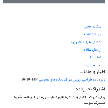
صفحه اصلی
درباره نشریه
اعضای هیات تحریریه
ارسال مقاله
تماس با ما
نقشه سایت
اخبار و اعلانات
ویژه‌نامه طراحی ارزش در کتابخانه‌های عمومی
1404-10-16
اشتراک خبرنامه
برای دریافت اخبار و اطلاعیه های مهم نشریه در خبرنامه نشریه
مشترک شوید.