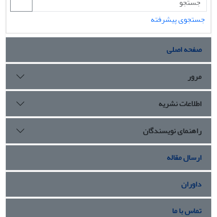
جستجوی پیشرفته
صفحه اصلی
مرور
اطلاعات نشریه
راهنمای نویسندگان
ارسال مقاله
داوران
تماس با ما