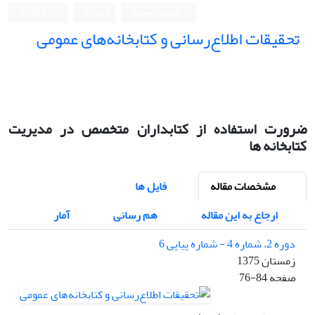
ورود به سامانه
ثبت نام
English
تحقیقات اطلاع‌رسانی و کتابخانه‌های عمومی
ضرورت استفاده از کتابداران متخصص در مدیریت
کتابخانه ها
مشخصات مقاله
فایل ها
ارجاع به این مقاله
هم رسانی
آمار
دوره 2، شماره 4 - شماره پیاپی 6
زمستان 1375
صفحه
76-84