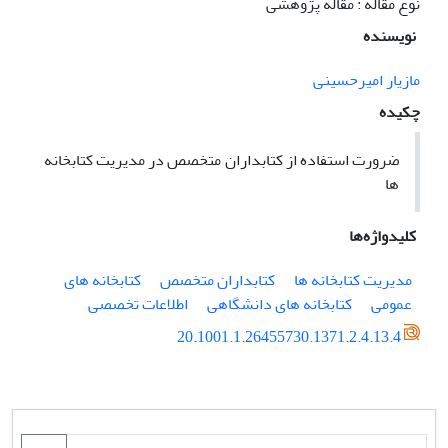
نوع مقاله : مقاله پژوهشی
نویسنده
مازیار امیرحسینی
چکیده
ضرورت استفاده از کتابداران متخصص در مدیریت کتابخانه
ها
کلیدواژه‌ها
مدیریت کتابخانه ها
کتابداران متخصص
کتابخانه های
عمومی
کتابخانه های دانشگاهی
اطلاعات تخصصی
20.1001.1.26455730.1371.2.4.13.4