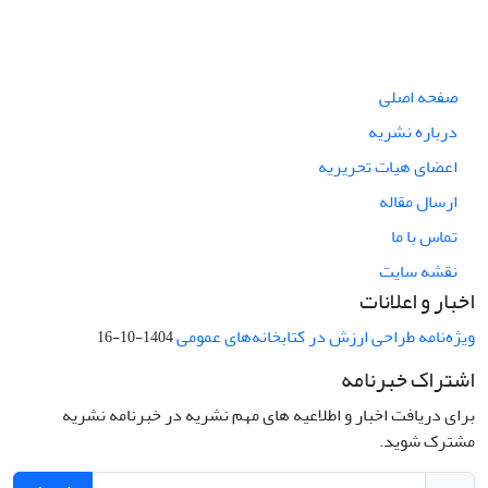
صفحه اصلی
درباره نشریه
اعضای هیات تحریریه
ارسال مقاله
تماس با ما
نقشه سایت
اخبار و اعلانات
ویژه‌نامه طراحی ارزش در کتابخانه‌های عمومی
1404-10-16
اشتراک خبرنامه
برای دریافت اخبار و اطلاعیه های مهم نشریه در خبرنامه نشریه
مشترک شوید.