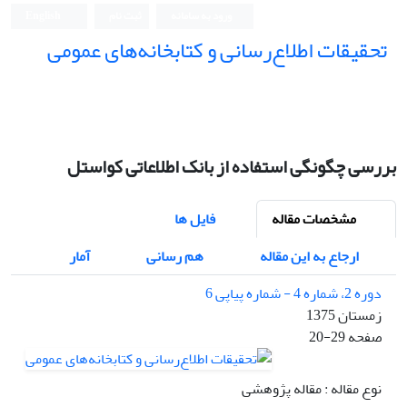
ورود به سامانه
ثبت نام
English
تحقیقات اطلاع‌رسانی و کتابخانه‌های عمومی
بررسی چگونگی استفاده از بانک اطلاعاتی کواستل
مشخصات مقاله
فایل ها
ارجاع به این مقاله
هم رسانی
آمار
دوره 2، شماره 4 - شماره پیاپی 6
زمستان 1375
صفحه
20-29
نوع مقاله : مقاله پژوهشی