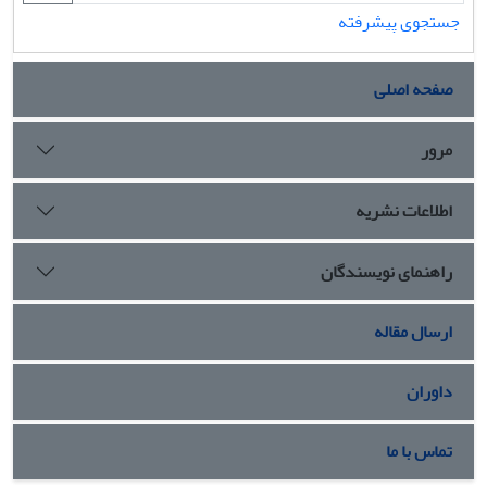
جستجوی پیشرفته
صفحه اصلی
مرور
اطلاعات نشریه
راهنمای نویسندگان
ارسال مقاله
داوران
تماس با ما