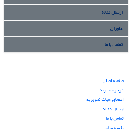
ارسال مقاله
داوران
تماس با ما
صفحه اصلی
درباره نشریه
اعضای هیات تحریریه
ارسال مقاله
تماس با ما
نقشه سایت