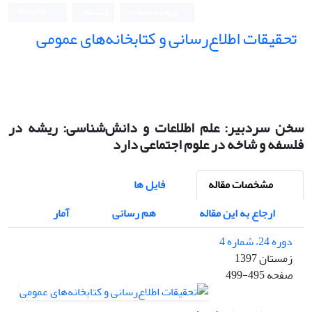
ورود به سامانه
ثبت نام
English
تحقیقات اطلاع‌رسانی و کتابخانه‌های عمومی
سخن سردبیر:‌ علم اطلاعات و دانش‌شناسی: ریشه در
فلسفه و شاخه در علوم اجتماعی دارد
مشخصات مقاله
فایل ها
ارجاع به این مقاله
هم رسانی
آمار
دوره 24، شماره 4
زمستان 1397
صفحه
499-495