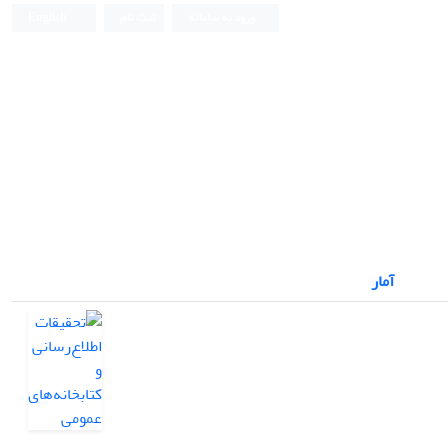
ورود به سامانه
ثبت نام
English
آمار