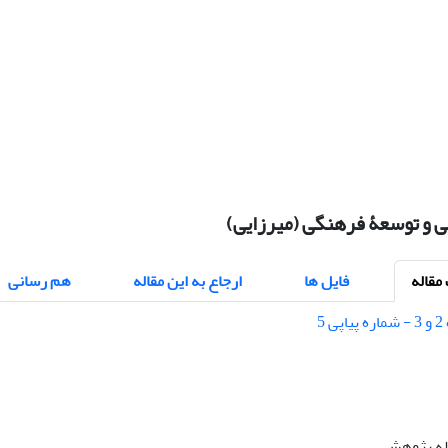
ی و توسعۀ فرهنگی (میرزایی)
قاله
فایل ها
ارجاع به این مقاله
هم رسانی
اله پژوهشی