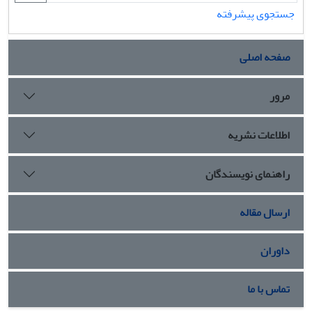
جستجوی پیشرفته
صفحه اصلی
مرور
اطلاعات نشریه
راهنمای نویسندگان
ارسال مقاله
داوران
تماس با ما