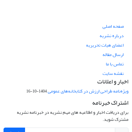
صفحه اصلی
درباره نشریه
اعضای هیات تحریریه
ارسال مقاله
تماس با ما
نقشه سایت
اخبار و اعلانات
ویژه‌نامه طراحی ارزش در کتابخانه‌های عمومی
1404-10-16
اشتراک خبرنامه
برای دریافت اخبار و اطلاعیه های مهم نشریه در خبرنامه نشریه
مشترک شوید.