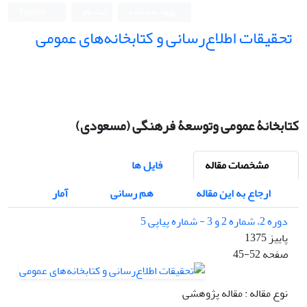
ورود به سامانه
ثبت نام
English
تحقیقات اطلاع‌رسانی و کتابخانه‌های عمومی
کتابخانۀ عمومی وتوسعۀ فرهنگی (مسعودی)
مشخصات مقاله
فایل ها
ارجاع به این مقاله
هم رسانی
آمار
دوره 2، شماره 2 و 3 - شماره پیاپی 5
پاییز 1375
صفحه
45-52
نوع مقاله : مقاله پژوهشی