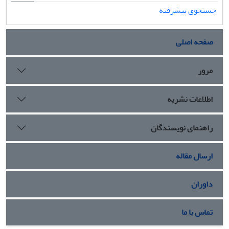
جستجوی پیشرفته
صفحه اصلی
مرور
اطلاعات نشریه
راهنمای نویسندگان
ارسال مقاله
داوران
تماس با ما