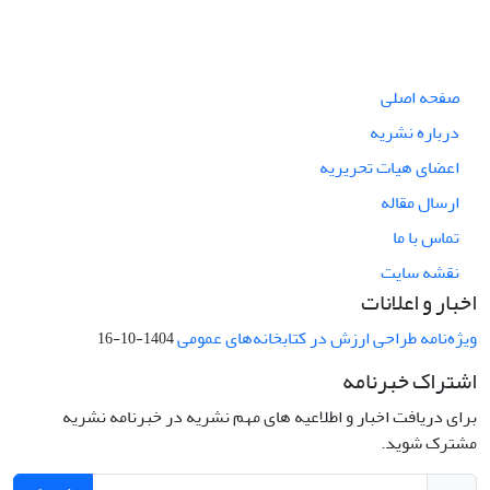
صفحه اصلی
درباره نشریه
اعضای هیات تحریریه
ارسال مقاله
تماس با ما
نقشه سایت
اخبار و اعلانات
ویژه‌نامه طراحی ارزش در کتابخانه‌های عمومی
1404-10-16
اشتراک خبرنامه
برای دریافت اخبار و اطلاعیه های مهم نشریه در خبرنامه نشریه
مشترک شوید.