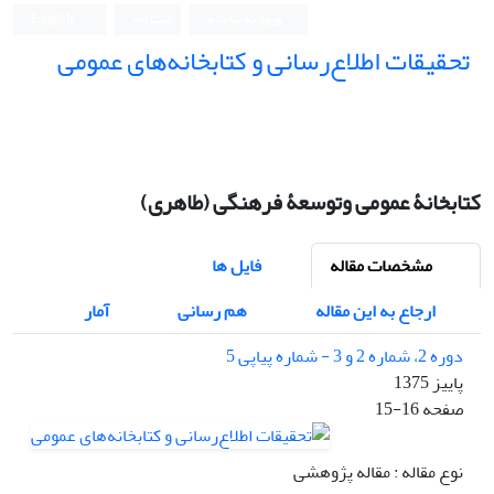
ورود به سامانه
ثبت نام
English
تحقیقات اطلاع‌رسانی و کتابخانه‌های عمومی
کتابخانۀ عمومی وتوسعۀ فرهنگی (طاهری)
مشخصات مقاله
فایل ها
ارجاع به این مقاله
هم رسانی
آمار
دوره 2، شماره 2 و 3 - شماره پیاپی 5
پاییز 1375
صفحه
15-16
نوع مقاله : مقاله پژوهشی