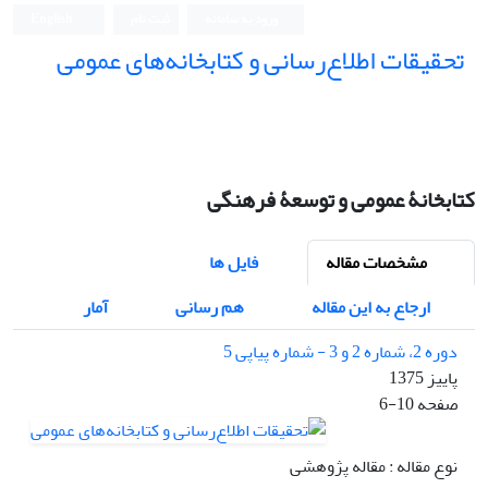
ورود به سامانه
ثبت نام
English
تحقیقات اطلاع‌رسانی و کتابخانه‌های عمومی
کتابخانۀ عمومی و توسعۀ فرهنگی
مشخصات مقاله
فایل ها
ارجاع به این مقاله
هم رسانی
آمار
دوره 2، شماره 2 و 3 - شماره پیاپی 5
پاییز 1375
صفحه
6-10
نوع مقاله : مقاله پژوهشی