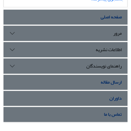
صفحه اصلی
مرور
اطلاعات نشریه
راهنمای نویسندگان
ارسال مقاله
داوران
تماس با ما