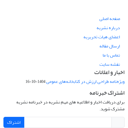
صفحه اصلی
درباره نشریه
اعضای هیات تحریریه
ارسال مقاله
تماس با ما
نقشه سایت
اخبار و اعلانات
ویژه‌نامه طراحی ارزش در کتابخانه‌های عمومی
1404-10-16
اشتراک خبرنامه
برای دریافت اخبار و اطلاعیه های مهم نشریه در خبرنامه نشریه
مشترک شوید.
اشتراک