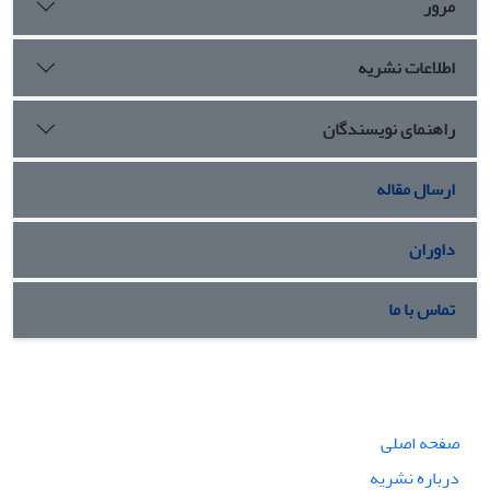
مرور
اطلاعات نشریه
راهنمای نویسندگان
ارسال مقاله
داوران
تماس با ما
صفحه اصلی
درباره نشریه