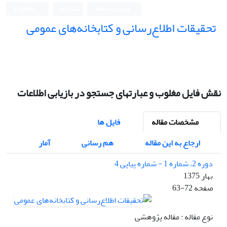
ورود به سامانه
ثبت نام
English
تحقیقات اطلاع‌رسانی و کتابخانه‌های عمومی
نقش فایل مغلوب و عبارتهای جستجو در بازیابی اطلاعات
مشخصات مقاله
فایل ها
ارجاع به این مقاله
هم رسانی
آمار
دوره 2، شماره 1 - شماره پیاپی 4
بهار 1375
صفحه
63-72
نوع مقاله : مقاله پژوهشی