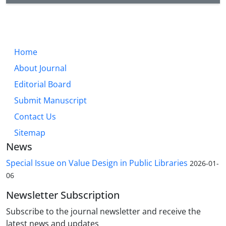
Home
About Journal
Editorial Board
Submit Manuscript
Contact Us
Sitemap
News
Special Issue on Value Design in Public Libraries
2026-01-
06
Newsletter Subscription
Subscribe to the journal newsletter and receive the
latest news and updates