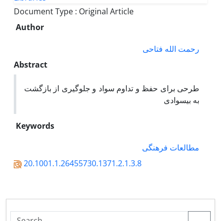
Document Type : Original Article
Author
رحمت الله فتاحی
Abstract
طرحی برای حفظ و تداوم سواد و جلوگیری از بازگشت
به بیسوادی
Keywords
مطالعات فرهنگی
20.1001.1.26455730.1371.2.1.3.8