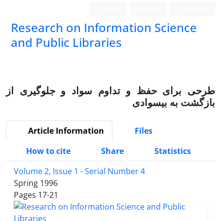
Login
Register
Persian
Research on Information Science
and Public Libraries
طرحی برای حفظ و تداوم سواد و جلوگیری از
بازگشت به بیسوادی
Article Information
Files
How to cite
Share
Statistics
Volume 2, Issue 1 - Serial Number 4
Spring 1996
Pages
17-21