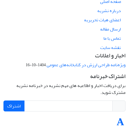
صفحه اصلی
درباره نشریه
اعضای هیات تحریریه
ارسال مقاله
تماس با ما
نقشه سایت
اخبار و اعلانات
ویژه‌نامه طراحی ارزش در کتابخانه‌های عمومی
1404-10-16
اشتراک خبرنامه
برای دریافت اخبار و اطلاعیه های مهم نشریه در خبرنامه نشریه
مشترک شوید.
اشتراک