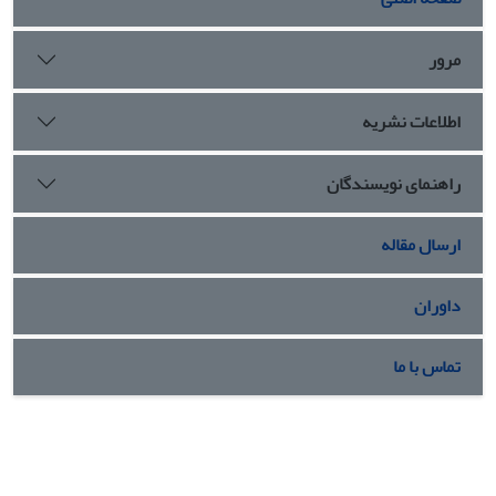
مرور
اطلاعات نشریه
راهنمای نویسندگان
ارسال مقاله
داوران
تماس با ما