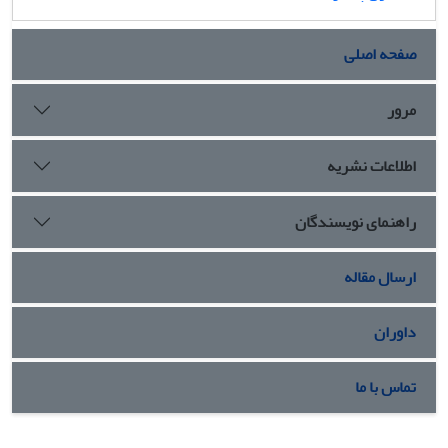
صفحه اصلی
مرور
اطلاعات نشریه
راهنمای نویسندگان
ارسال مقاله
داوران
تماس با ما