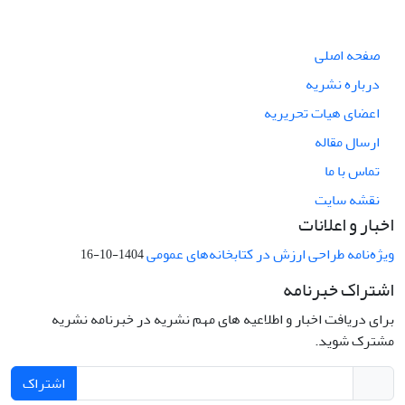
صفحه اصلی
درباره نشریه
اعضای هیات تحریریه
ارسال مقاله
تماس با ما
نقشه سایت
اخبار و اعلانات
ویژه‌نامه طراحی ارزش در کتابخانه‌های عمومی
1404-10-16
اشتراک خبرنامه
برای دریافت اخبار و اطلاعیه های مهم نشریه در خبرنامه نشریه
مشترک شوید.
اشتراک