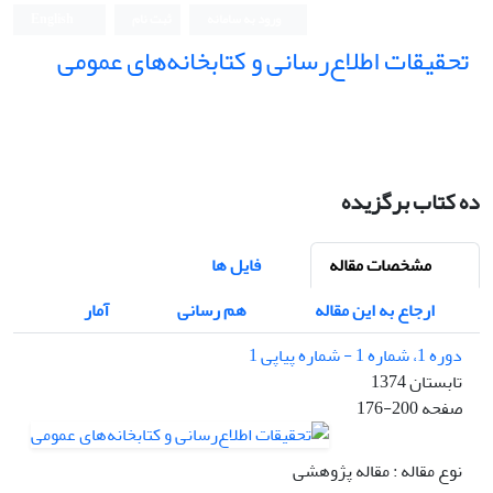
ورود به سامانه
ثبت نام
English
تحقیقات اطلاع‌رسانی و کتابخانه‌های عمومی
ده کتاب برگزیده
مشخصات مقاله
فایل ها
ارجاع به این مقاله
هم رسانی
آمار
دوره 1، شماره 1 - شماره پیاپی 1
تابستان 1374
صفحه
176-200
نوع مقاله : مقاله پژوهشی