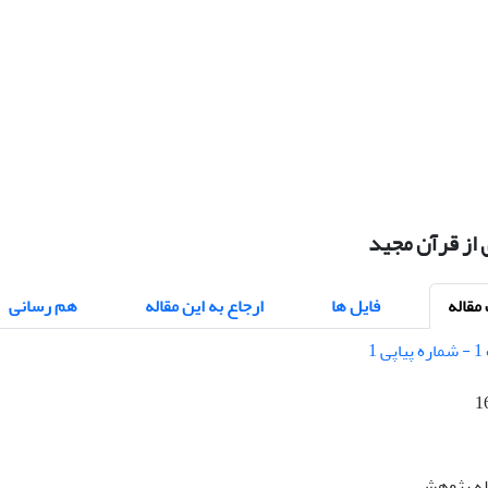
از قرآن مجید
قاله
فایل ها
ارجاع به این مقاله
هم رسانی
1
اله پژوهشی