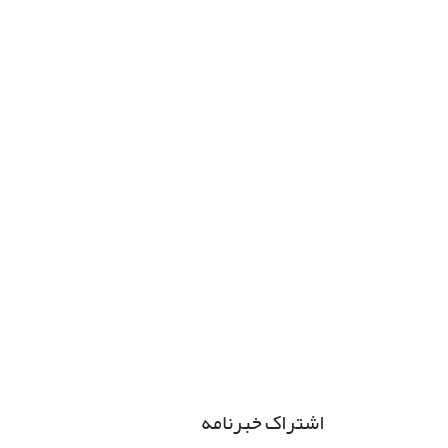
اشتراک خبرنامه