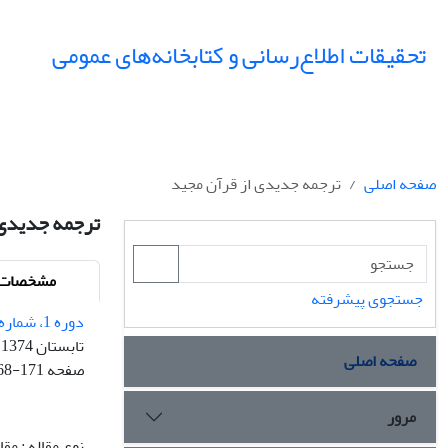
تحقیقات اطلاع‌رسانی و کتابخانه‌های عمومی
صفحه اصلی
ترجمه جدیدی از قرآن مجید
ترجمه جدیدی 
مشخصات م
جستجوی پیشرفته
دوره 1، شماره 1 - شماره پیاپی 1
تابستان 1374
صفحه اصلی
صفحه
68-171
مرور
نوع مقاله : مق