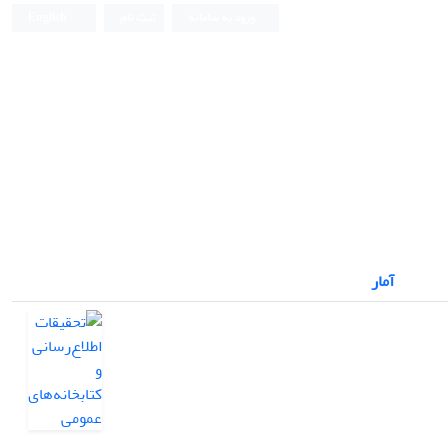
ورود به سامانه
ثبت نام
English
آمار