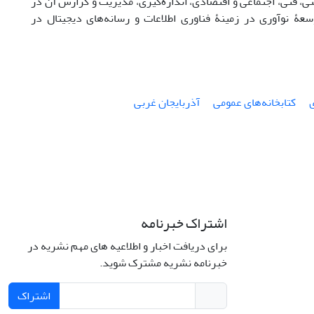
، فنی، اجتماعی و اقتصادی، اندازه
گیری، مدیریت و گزارش آن در
ۀ نوآوری در زمینۀ فناوری اطلاعات و رسانه‌­های دیجیتال در
کتابخانه‌های عمومی
آذربایجان غربی
اشتراک خبرنامه
برای دریافت اخبار و اطلاعیه های مهم نشریه در
خبرنامه نشریه مشترک شوید.
اشتراک