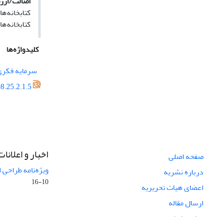
اصالت/ارز
کتابخانه‌ه
کتابخانه‌ه
کلیدواژه‌ها
سرمایه‌ فکر
8.25.2.1.5
اخبار و اعلانات
صفحه اصلی
ویژه‌نامه طراحی 
درباره نشریه
10-16
اعضای هیات تحریریه
ارسال مقاله