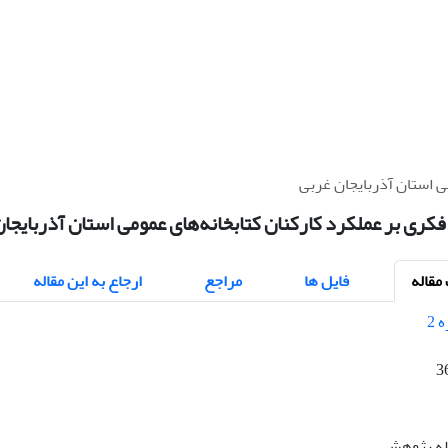
ی استان آذربایجان غربی
ری بر عملکرد کارکنان کتابخانه‌های عمومی استان آذربایجان
قاله
فایل ها
مراجع
ارجاع به این مقاله
3
اله پژوهشی