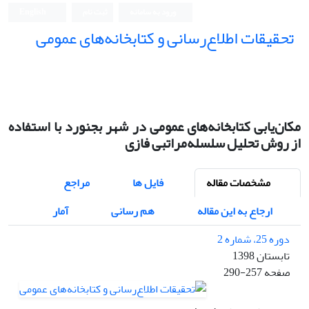
ورود به سامانه
ثبت نام
English
تحقیقات اطلاع‌رسانی و کتابخانه‌های عمومی
مکان‌یابی کتابخانه‌های عمومی در شهر بجنورد با استفاده
از روش تحلیل سلسله‌مراتبی فازی
مشخصات مقاله
فایل ها
مراجع
ارجاع به این مقاله
هم رسانی
آمار
دوره 25، شماره 2
تابستان 1398
صفحه
290-257