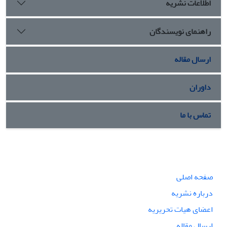
اطلاعات نشریه
راهنمای نویسندگان
ارسال مقاله
داوران
تماس با ما
صفحه اصلی
درباره نشریه
اعضای هیات تحریریه
ارسال مقاله