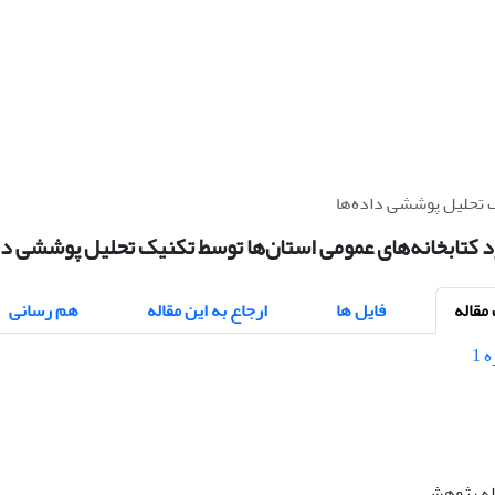
ک تحلیل پوششی داده‌ها
د کتابخانه‌های عمومی استان‌ها توسط تکنیک تحلیل پوششی دا
قاله
فایل ها
ارجاع به این مقاله
هم رسانی
اله پژوهشی