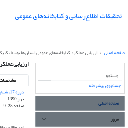
تحقیقات اطلاع‌رسانی و کتابخانه‌های عمومی
صفحه اصلی
ارزیابی عملکرد کتابخانه‌های عمومی استان‌ها توسط تکنی
ارزیابی عملکر
مشخصات م
جستجوی پیشرفته
دوره 17، شماره 1
بهار 1390
صفحه اصلی
صفحه
9-28
مرور
نوع مقاله : مق