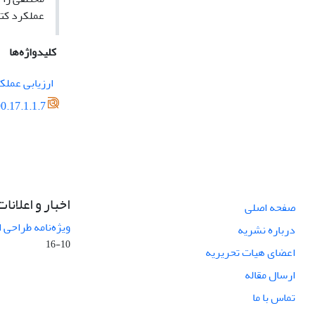
عملکرد کتاب
کلیدواژه‌ها
ارزیابی عملک
0.17.1.1.7
اخبار و اعلانات
صفحه اصلی
ویژه‌نامه طراحی 
درباره نشریه
10-16
اعضای هیات تحریریه
ارسال مقاله
تماس با ما