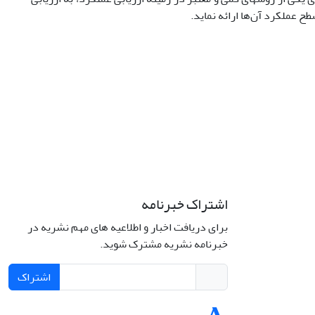
طح عملکرد آن‌ها ارائه نماید.
اشتراک خبرنامه
برای دریافت اخبار و اطلاعیه های مهم نشریه در
خبرنامه نشریه مشترک شوید.
اشتراک