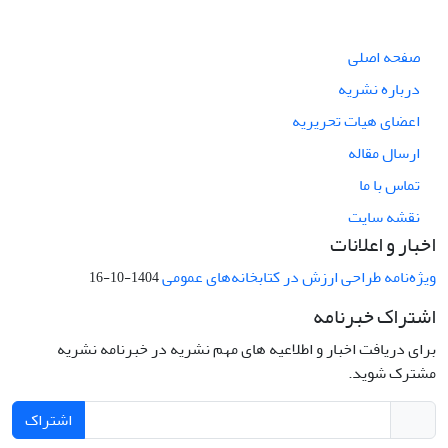
صفحه اصلی
درباره نشریه
اعضای هیات تحریریه
ارسال مقاله
تماس با ما
نقشه سایت
اخبار و اعلانات
ویژه‌نامه طراحی ارزش در کتابخانه‌های عمومی
1404-10-16
اشتراک خبرنامه
برای دریافت اخبار و اطلاعیه های مهم نشریه در خبرنامه نشریه
مشترک شوید.
اشتراک