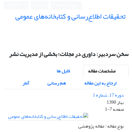
ورود به سامانه
ثبت نام
English
تحقیقات اطلاع‌رسانی و کتابخانه‌های عمومی
سخن سردبیر: داوری در مجلات؛ بخشی از مدیریت نشر
مشخصات مقاله
فایل ها
ارجاع به این مقاله
هم رسانی
آمار
دوره 17، شماره 1
بهار 1390
صفحه
1-7
نوع مقاله : مقاله پژوهشی