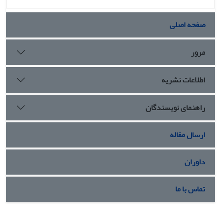
صفحه اصلی
مرور
اطلاعات نشریه
راهنمای نویسندگان
ارسال مقاله
داوران
تماس با ما