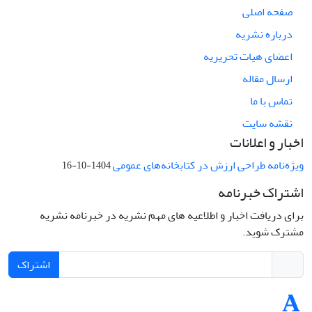
صفحه اصلی
درباره نشریه
اعضای هیات تحریریه
ارسال مقاله
تماس با ما
نقشه سایت
اخبار و اعلانات
ویژه‌نامه طراحی ارزش در کتابخانه‌های عمومی
1404-10-16
اشتراک خبرنامه
برای دریافت اخبار و اطلاعیه های مهم نشریه در خبرنامه نشریه
مشترک شوید.
اشتراک