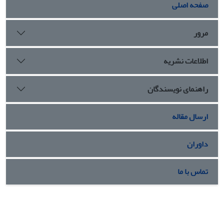
صفحه اصلی
مرور
اطلاعات نشریه
راهنمای نویسندگان
ارسال مقاله
داوران
تماس با ما