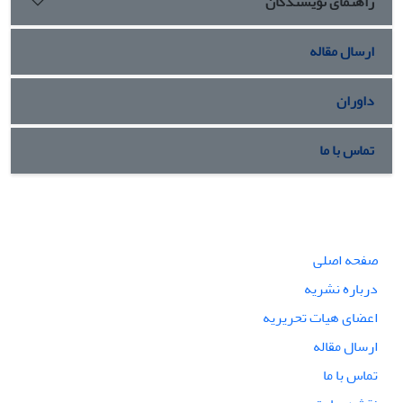
راهنمای نویسندگان
ارسال مقاله
داوران
تماس با ما
صفحه اصلی
درباره نشریه
اعضای هیات تحریریه
ارسال مقاله
تماس با ما