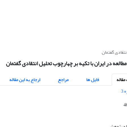
انتقادی گفتمان
مطالعه در ایران با تکیه بر چهارچوب تحلیل انتقادی گفتمان
قاله
فایل ها
مراجع
ارجاع به این مقاله
4
اله پژوهشی