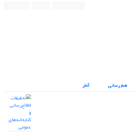
ورود به سامانه
ثبت نام
English
هم رسانی
آمار