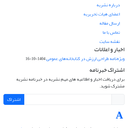
درباره نشریه
اعضای هیات تحریریه
ارسال مقاله
تماس با ما
نقشه سایت
اخبار و اعلانات
ویژه‌نامه طراحی ارزش در کتابخانه‌های عمومی
1404-10-16
اشتراک خبرنامه
برای دریافت اخبار و اطلاعیه های مهم نشریه در خبرنامه نشریه
مشترک شوید.
اشتراک