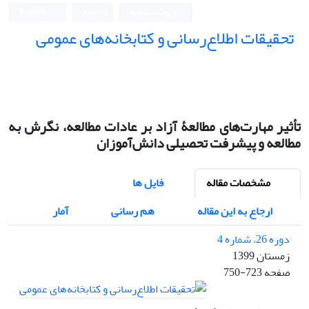
ورود به سامانه
ثبت نام
English
تحقیقات اطلاع‌رسانی و کتابخانه‌های عمومی
تأثیر مهارت‌های مطالعۀ آزاد بر عادات مطالعه، نگرش به
مطالعه و پیشرفت تحصیلی دانش‌آموزان
مشخصات مقاله
فایل ها
ارجاع به این مقاله
هم رسانی
آمار
دوره 26، شماره 4
زمستان 1399
صفحه
750-723