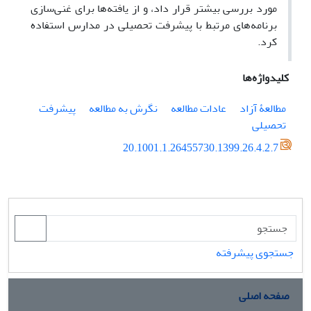
مورد بررسی بیشتر قرار داد، و از یافته‌ها برای غنی‌سازی
برنامه‌های مرتبط با پیشرفت تحصیلی در مدارس استفاده
کرد.
کلیدواژه‌ها
مطالعۀ آزاد
عادات مطالعه
نگرش به مطالعه
پیشرفت
تحصیلی
20.1001.1.26455730.1399.26.4.2.7
جستجوی پیشرفته
صفحه اصلی