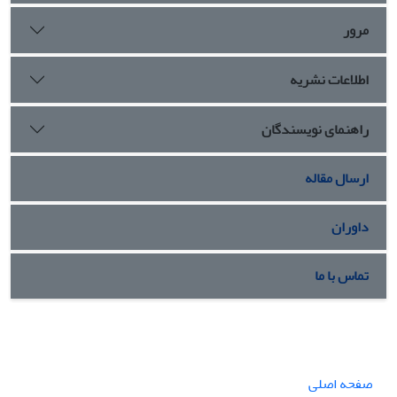
مرور
اطلاعات نشریه
راهنمای نویسندگان
ارسال مقاله
داوران
تماس با ما
صفحه اصلی