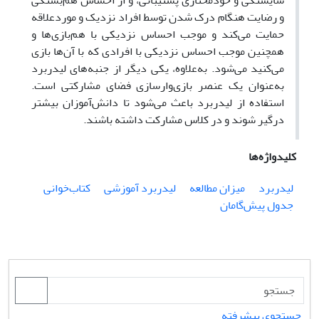
شایستگی و خودمختاری پشتیبانی، و از احساس هم‌بستگی
و رضایت هنگام درک شدن توسط افراد نزدیک و موردعلاقه
حمایت می‌کند و موجب احساس نزدیکی با هم‌‌بازی‌‌ها و
همچنین موجب احساس نزدیکی با افرادی که با آن‌ها بازی
می‌کنید می‌شود.
به‌علاوه، یکی دیگر از جنبه‌های لیدربرد
به‌عنوان یک عنصر بازی‌‌وارسازی فضای مشارکتی است.
استفاده از لیدربرد باعث می‌‌شود تا دانش‌آموزان بیشتر
درگیر شوند و در کلاس مشارکت داشته باشند.
کلیدواژه‌ها
لیدربرد
میزان مطالعه
لیدربرد آموزشی
کتاب‌‌خوانی
جدول پیش‌گامان
جستجوی پیشرفته