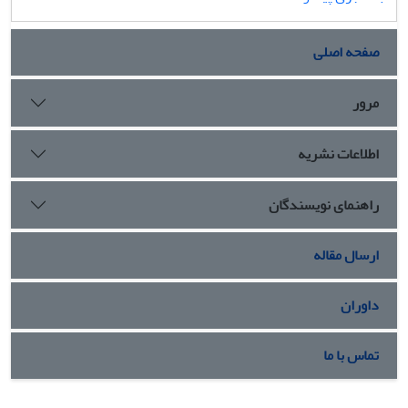
صفحه اصلی
مرور
اطلاعات نشریه
راهنمای نویسندگان
ارسال مقاله
داوران
تماس با ما