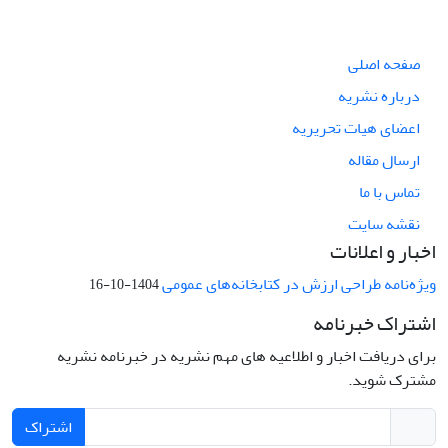
صفحه اصلی
درباره نشریه
اعضای هیات تحریریه
ارسال مقاله
تماس با ما
نقشه سایت
اخبار و اعلانات
ویژه‌نامه طراحی ارزش در کتابخانه‌های عمومی
1404-10-16
اشتراک خبرنامه
برای دریافت اخبار و اطلاعیه های مهم نشریه در خبرنامه نشریه
مشترک شوید.
اشتراک