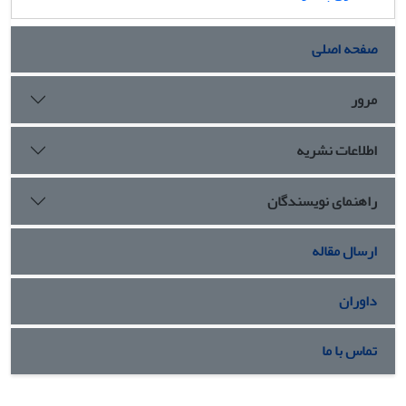
صفحه اصلی
مرور
اطلاعات نشریه
راهنمای نویسندگان
ارسال مقاله
داوران
تماس با ما