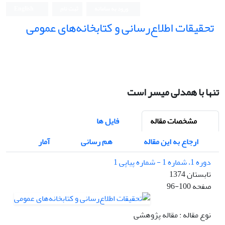
ورود به سامانه
ثبت نام
English
تحقیقات اطلاع‌رسانی و کتابخانه‌های عمومی
تنها با همدلی میسر است
مشخصات مقاله
فایل ها
ارجاع به این مقاله
هم رسانی
آمار
دوره 1، شماره 1 - شماره پیاپی 1
تابستان 1374
صفحه
96-100
نوع مقاله : مقاله پژوهشی