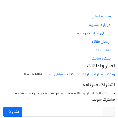
صفحه اصلی
درباره نشریه
اعضای هیات تحریریه
ارسال مقاله
تماس با ما
نقشه سایت
اخبار و اعلانات
ویژه‌نامه طراحی ارزش در کتابخانه‌های عمومی
1404-10-16
اشتراک خبرنامه
برای دریافت اخبار و اطلاعیه های مهم نشریه در خبرنامه نشریه
مشترک شوید.
اشتراک