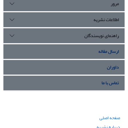
مرور
اطلاعات نشریه
راهنمای نویسندگان
ارسال مقاله
داوران
تماس با ما
صفحه اصلی
درباره نشریه