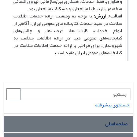
و فناوری، فضا، خدمات، همکاری بین‌سازمانی، نیروی انسانی
متخصص، ارتباط با مراجعان، و مشکلات مراجعان بود.
اصالت/ ارزش:
با توجه به وضعیت ارائه خدمات اطلاعات
سلامت در سبد خدمات کتابخانه‌های عمومی ایران، آگاهی از
انواع خدمات،‌ ظرفیت‌ها، فرصت‌ها، و چالش‌های
کتابخانه‌های عمومی دنیا در ارائه اطلاعات سلامت به
شهروندان، برای طراحی یا ارائه خدمت اطلاعات سلامت در
کتابخانه‌های عمومی ایران مفید است.
جستجوی پیشرفته
صفحه اصلی