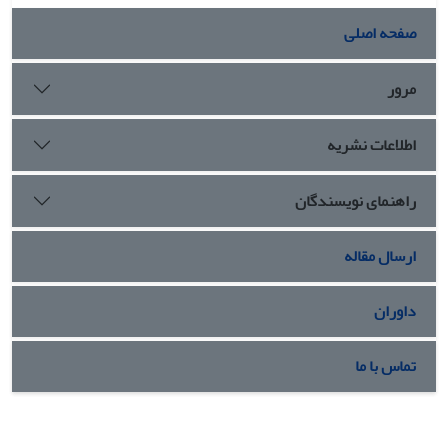
صفحه اصلی
مرور
اطلاعات نشریه
راهنمای نویسندگان
ارسال مقاله
داوران
تماس با ما