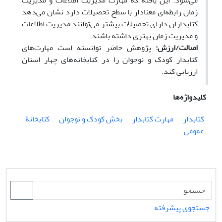
می‌شود. این یافته که مهارت مدیریت اطلاعات و مدیریت
زمان رابطه‌ای معنادار با سطح تحصیلات دارد نشان می‌دهد
کتابداران دارای تحصیلات بیشتر می‌توانند مدیریت اطلاعات
و مدیریت زمان بهتری داشته باشند.
اصالت/ارزش:
پژوهش حاضر توانسته است مهارت‌های
کتابدار کودک و نوجوان را در کتابخانه‌های چهار استان
ارزیابی کند.
کلیدواژه‌ها
کتابدار
مهارت کتابدار
بخش کودک و نوجوان
کتابخانۀ
عمومی
جستجوی پیشرفته