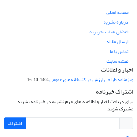
صفحه اصلی
درباره نشریه
اعضای هیات تحریریه
ارسال مقاله
تماس با ما
نقشه سایت
اخبار و اعلانات
ویژه‌نامه طراحی ارزش در کتابخانه‌های عمومی
1404-10-16
اشتراک خبرنامه
برای دریافت اخبار و اطلاعیه های مهم نشریه در خبرنامه نشریه
مشترک شوید.
اشتراک