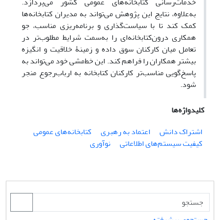
خدمات‌رسانی کتابخانه‌های عمومی کشور می‌پردازد.
به‌علاوه، نتایج این پژوهش می‌تواند به مدیران کتابخانه‌ها
کمک کند تا با سیاست‌گذاری و برنامه‌ریزی مناسب، جو
همکاری درون‌کتابخانه‌ای را به‌سمت شرایط مطلوب‌تر در
تعامل میان کارکنان سوق داده و زمینۀ خلاقیت و انگیزه
بیشتر همکاران را فراهم کند. این خط‌مشی خود می‌تواند به
پاسخ‌گویی مناسب‌تر کارکنان کتابخانه به ارباب‌رجوع منجر
شود.
کلیدواژه‌ها
اشتراک دانش
اعتماد به رهبری
کتابخانه‌های عمومی
کیفیت سیستم‌های اطلاعاتی
نوآوری
جستجوی پیشرفته