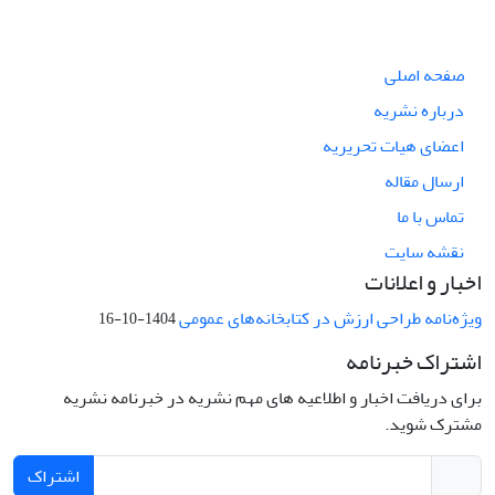
صفحه اصلی
درباره نشریه
اعضای هیات تحریریه
ارسال مقاله
تماس با ما
نقشه سایت
اخبار و اعلانات
ویژه‌نامه طراحی ارزش در کتابخانه‌های عمومی
1404-10-16
اشتراک خبرنامه
برای دریافت اخبار و اطلاعیه های مهم نشریه در خبرنامه نشریه
مشترک شوید.
اشتراک