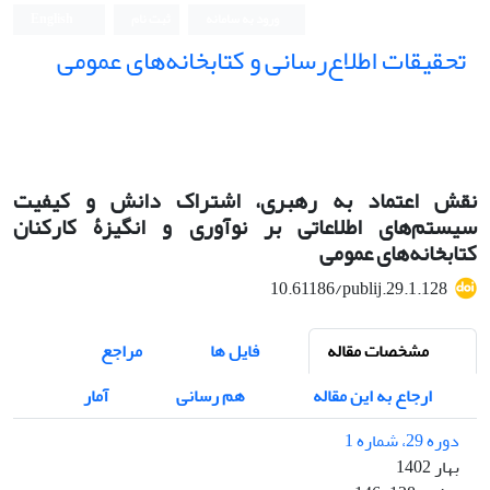
ورود به سامانه
ثبت نام
English
تحقیقات اطلاع‌رسانی و کتابخانه‌های عمومی
نقش اعتماد به رهبری، اشتراک دانش و کیفیت
سیستم‌‌های اطلاعاتی بر نوآوری و انگیزۀ کارکنان
کتابخانه‌های عمومی
10.61186/publij.29.1.128
مشخصات مقاله
فایل ها
مراجع
ارجاع به این مقاله
هم رسانی
آمار
دوره 29، شماره 1
بهار 1402