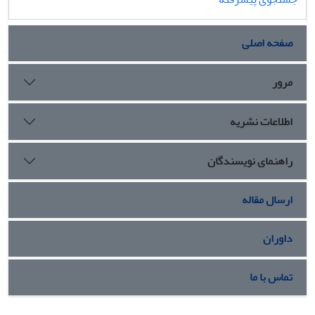
صفحه اصلی
مرور
اطلاعات نشریه
راهنمای نویسندگان
ارسال مقاله
داوران
تماس با ما